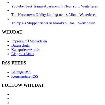
Youtuber baut Traum-Apartment in New Yor...
Weiterlesen
The Koreatown Oddity kündigt neues Albu...
Weiterlesen
Trump als Strippenzieher in Marokko: Das...
Weiterlesen
WHUDAT
Impressum+Mediadaten
Datenschutz
Kategorien+Archiv
Blogroll+Links
RSS FEEDS
Beiträge RSS
Kommentare RSS
FOLLOW WHUDAT