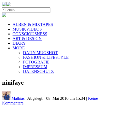
ALBEN & MIXTAPES
MUSIKVIDEOS
CONSCIOUSNESS
ART & DESIGN
DIARY
MORE
DAILY MUGSHOT
FASHION & LIFESTYLE
FOTOGRAFIE
IMPRESSUM
DATENSCHUTZ
ninifaye
Mathias
| Abgelegt:
|
08. Mai 2010 um 15:34
|
Keine
Kommentare