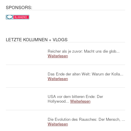
SPONSORS:
LETZTE KOLUMNEN + VLOGS
Reicher als je zuvor: Macht uns die glob...
Weiterlesen
Das Ende der alten Welt: Warum der Kolla...
Weiterlesen
USA vor dem bitteren Ende: Der
Hollywood...
Weiterlesen
Die Evolution des Rausches: Der Mensch, ...
Weiterlesen