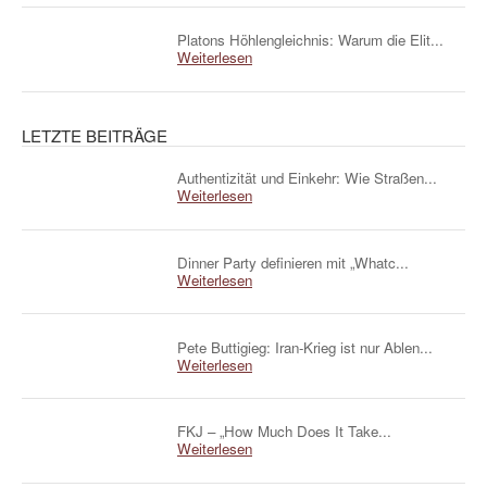
Platons Höhlengleichnis: Warum die Elit...
Weiterlesen
LETZTE BEITRÄGE
Authentizität und Einkehr: Wie Straßen...
Weiterlesen
Dinner Party definieren mit „Whatc...
Weiterlesen
Pete Buttigieg: Iran-Krieg ist nur Ablen...
Weiterlesen
FKJ – „How Much Does It Take...
Weiterlesen