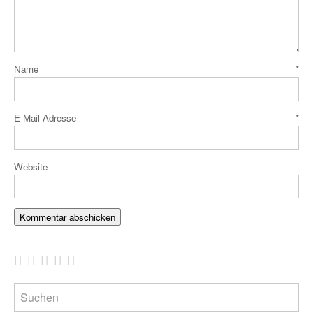
Name
*
E-Mail-Adresse
*
Website