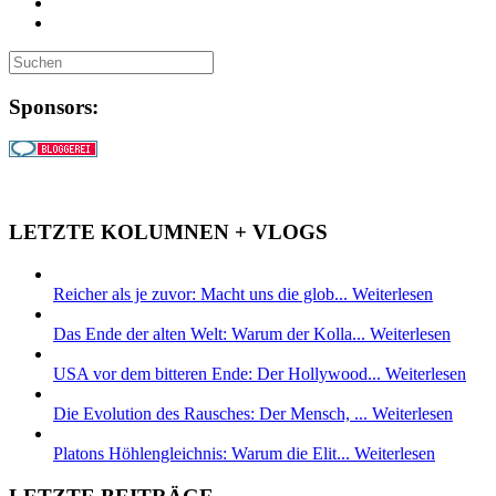
Sponsors:
LETZTE KOLUMNEN + VLOGS
Reicher als je zuvor: Macht uns die glob...
Weiterlesen
Das Ende der alten Welt: Warum der Kolla...
Weiterlesen
USA vor dem bitteren Ende: Der Hollywood...
Weiterlesen
Die Evolution des Rausches: Der Mensch, ...
Weiterlesen
Platons Höhlengleichnis: Warum die Elit...
Weiterlesen