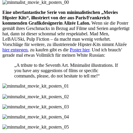
Eine uberfantastische Serie von minimalistischen „Movies
Hipster Kits“, illustriert von der aus Paris/Frankreich
kommenden Grafikdesignerin Alizée Lafon.
Wenn sie die Poster
gemäß ihres Geschmacks in Bezug auf Filme und Serien angefertigt
hat, dann ist dieser schonmal sehr respektabel. Mad Men,
LeBAUSki, Pulp Fiction – da macht man wenig verkehrt.
Vorschläge für weitere, zu illustrierende Hipster-Kits nimmt Alizée
hier entgegen
, zu kaufen gibt es die
Poster hier
. Und ich brauch‘
gerade mal etwas Vollmilch für meinen White Russian:
„A tribute to the Seventh Art. Minimalist illustrations. If
you have any suggestions of films or specific
commands, please, do not hesitate to tell me!“