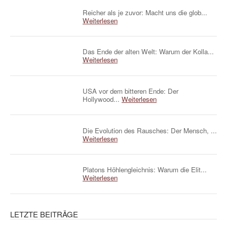
Reicher als je zuvor: Macht uns die glob...
Weiterlesen
Das Ende der alten Welt: Warum der Kolla...
Weiterlesen
USA vor dem bitteren Ende: Der
Hollywood...
Weiterlesen
Die Evolution des Rausches: Der Mensch, ...
Weiterlesen
Platons Höhlengleichnis: Warum die Elit...
Weiterlesen
LETZTE BEITRÄGE