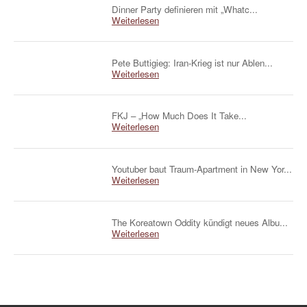
Dinner Party definieren mit „Whatc...
Weiterlesen
Pete Buttigieg: Iran-Krieg ist nur Ablen...
Weiterlesen
FKJ – „How Much Does It Take...
Weiterlesen
Youtuber baut Traum-Apartment in New Yor...
Weiterlesen
The Koreatown Oddity kündigt neues Albu...
Weiterlesen