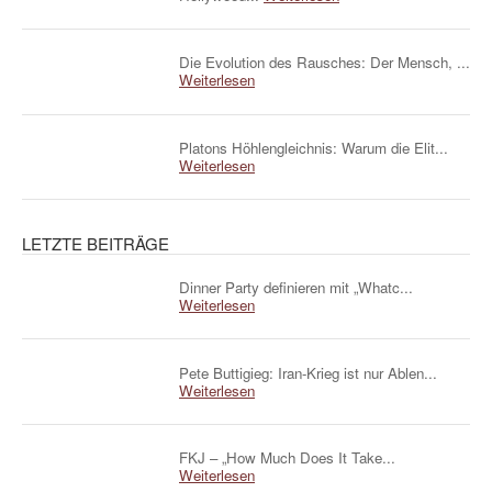
Die Evolution des Rausches: Der Mensch, ...
Weiterlesen
Platons Höhlengleichnis: Warum die Elit...
Weiterlesen
LETZTE BEITRÄGE
Dinner Party definieren mit „Whatc...
Weiterlesen
Pete Buttigieg: Iran-Krieg ist nur Ablen...
Weiterlesen
FKJ – „How Much Does It Take...
Weiterlesen