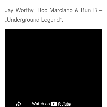
Jay Worthy, Roc Marciano & Bun B –
„Underground Legend“: