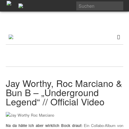
Jay Worthy, Roc Marciano &
Bun B – „Underground
Legend“ // Official Video
Na da hätte ich aber wirklich Bock drauf:
Ein Collabo-Album von