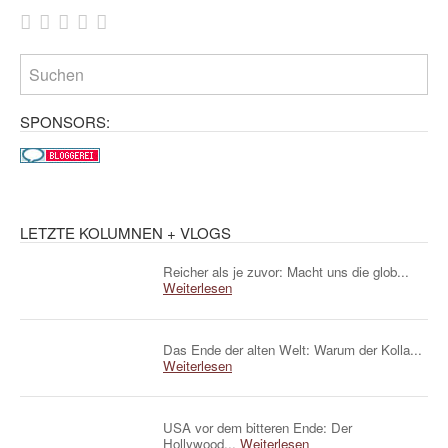
SPONSORS:
LETZTE KOLUMNEN + VLOGS
Reicher als je zuvor: Macht uns die glob...
Weiterlesen
Das Ende der alten Welt: Warum der Kolla...
Weiterlesen
USA vor dem bitteren Ende: Der
Hollywood...
Weiterlesen