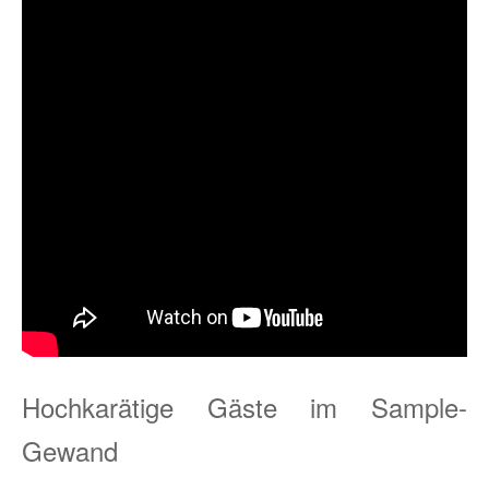
Hochkarätige Gäste im Sample-
Gewand