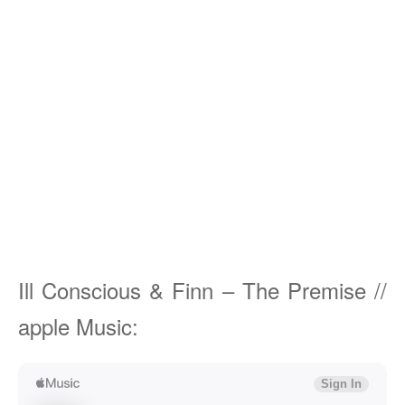
Ill Conscious & Finn – The Premise //
apple Music: