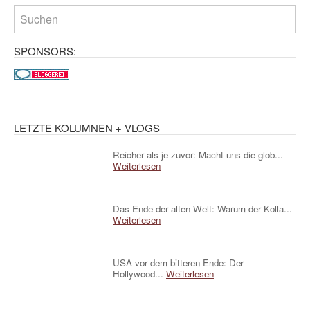
SPONSORS:
LETZTE KOLUMNEN + VLOGS
Reicher als je zuvor: Macht uns die glob...
Weiterlesen
Das Ende der alten Welt: Warum der Kolla...
Weiterlesen
USA vor dem bitteren Ende: Der
Hollywood...
Weiterlesen