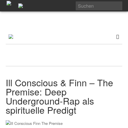
Ill Conscious & Finn – The
Premise: Deep
Underground-Rap als
spirituelle Predigt