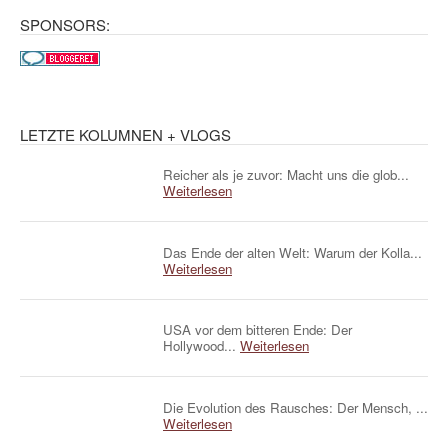
SPONSORS:
LETZTE KOLUMNEN + VLOGS
Reicher als je zuvor: Macht uns die glob...
Weiterlesen
Das Ende der alten Welt: Warum der Kolla...
Weiterlesen
USA vor dem bitteren Ende: Der
Hollywood...
Weiterlesen
Die Evolution des Rausches: Der Mensch, ...
Weiterlesen