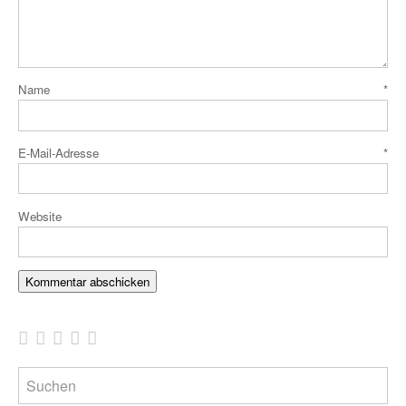
Name
*
E-Mail-Adresse
*
Website