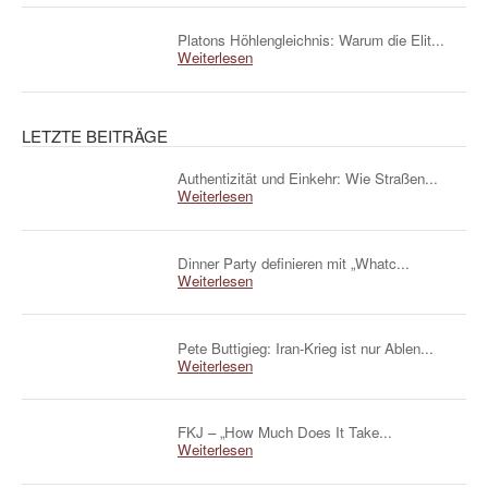
Platons Höhlengleichnis: Warum die Elit...
Weiterlesen
LETZTE BEITRÄGE
Authentizität und Einkehr: Wie Straßen...
Weiterlesen
Dinner Party definieren mit „Whatc...
Weiterlesen
Pete Buttigieg: Iran-Krieg ist nur Ablen...
Weiterlesen
FKJ – „How Much Does It Take...
Weiterlesen