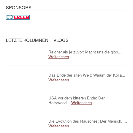
SPONSORS:
LETZTE KOLUMNEN + VLOGS
Reicher als je zuvor: Macht uns die glob...
Weiterlesen
Das Ende der alten Welt: Warum der Kolla...
Weiterlesen
USA vor dem bitteren Ende: Der
Hollywood...
Weiterlesen
Die Evolution des Rausches: Der Mensch, ...
Weiterlesen