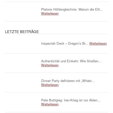
Platons Höhlengleichnis: Warum die Elit...
Weiterlesen
LETZTE BEITRÄGE
Inspectah Deck – Dragon’s Br...
Weiterlesen
Authentizität und Einkehr: Wie Straßen...
Weiterlesen
Dinner Party definieren mit „Whatc...
Weiterlesen
Pete Buttigieg: Iran-Krieg ist nur Ablen...
Weiterlesen