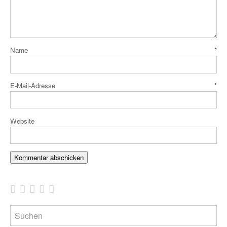
Name
*
E-Mail-Adresse
*
Website