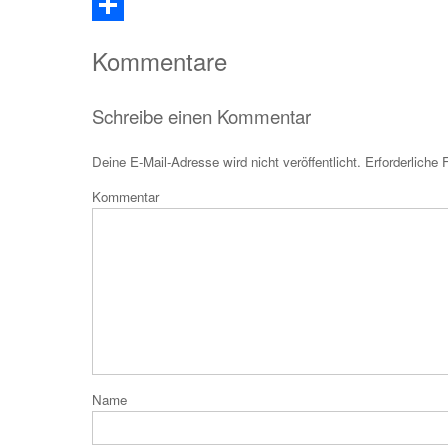
Email
Teilen
Kommentare
Schreibe einen Kommentar
Deine E-Mail-Adresse wird nicht veröffentlicht.
Erforderliche 
Kom
N