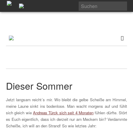
Dieser Sommer
Jetzt langsam reicht´s mir. Wo bleibt die gelbe Scheiße am Himmel,
meine Laune sinkt ins bodenlose. Man wacht morgens auf und fühlt
sich gleich wie
Andreas Türck sich seit 4 Monaten
fühlen dürfte. Stört
es Euch eigentlich, dass ich derzeit nur am Meckern bin? Verdammte
Scheiße, ich will an den Strand! So wie letztes Jahr: