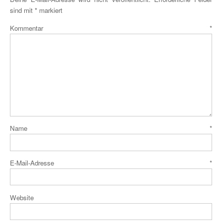
sind mit
*
markiert
Kommentar
*
Name
*
E-Mail-Adresse
*
Website