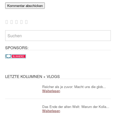
SPONSORS:
LETZTE KOLUMNEN + VLOGS
Reicher als je zuvor: Macht uns die glob...
Weiterlesen
Das Ende der alten Welt: Warum der Kolla...
Weiterlesen