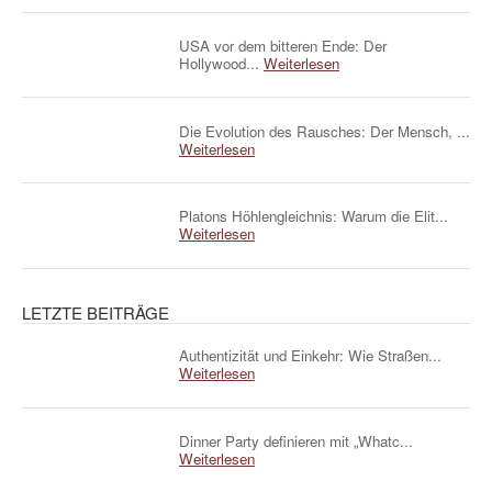
USA vor dem bitteren Ende: Der
Hollywood...
Weiterlesen
Die Evolution des Rausches: Der Mensch, ...
Weiterlesen
Platons Höhlengleichnis: Warum die Elit...
Weiterlesen
LETZTE BEITRÄGE
Authentizität und Einkehr: Wie Straßen...
Weiterlesen
Dinner Party definieren mit „Whatc...
Weiterlesen