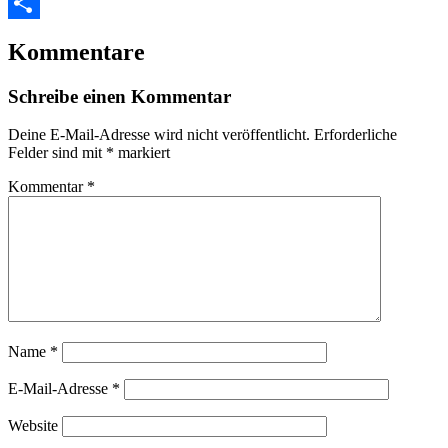
Email
Teilen
Kommentare
Schreibe einen Kommentar
Deine E-Mail-Adresse wird nicht veröffentlicht.
Erforderliche
Felder sind mit
*
markiert
Kommentar
*
Name
*
E-Mail-Adresse
*
Website