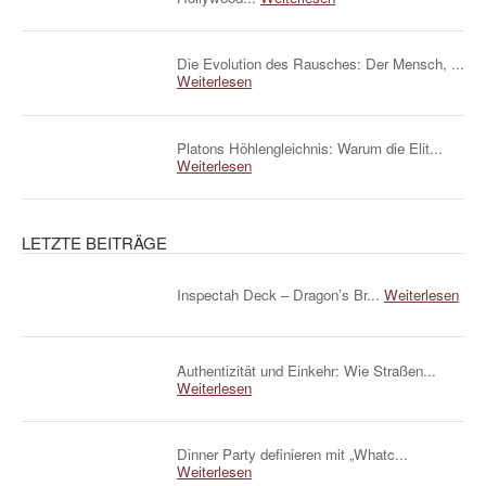
Die Evolution des Rausches: Der Mensch, ...
Weiterlesen
Platons Höhlengleichnis: Warum die Elit...
Weiterlesen
LETZTE BEITRÄGE
Inspectah Deck – Dragon’s Br...
Weiterlesen
Authentizität und Einkehr: Wie Straßen...
Weiterlesen
Dinner Party definieren mit „Whatc...
Weiterlesen