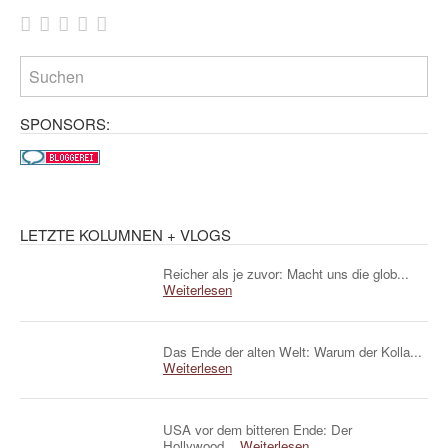
SPONSORS:
LETZTE KOLUMNEN + VLOGS
Reicher als je zuvor: Macht uns die glob...
Weiterlesen
Das Ende der alten Welt: Warum der Kolla...
Weiterlesen
USA vor dem bitteren Ende: Der
Hollywood...
Weiterlesen