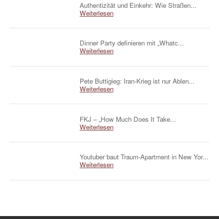
Authentizität und Einkehr: Wie Straßen...
Weiterlesen
Dinner Party definieren mit „Whatc...
Weiterlesen
Pete Buttigieg: Iran-Krieg ist nur Ablen...
Weiterlesen
FKJ – „How Much Does It Take...
Weiterlesen
Youtuber baut Traum-Apartment in New Yor...
Weiterlesen