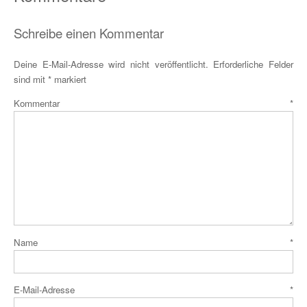
Schreibe einen Kommentar
Deine E-Mail-Adresse wird nicht veröffentlicht.
Erforderliche Felder
sind mit
*
markiert
Kommentar
*
Name
*
E-Mail-Adresse
*