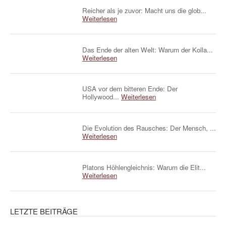
Reicher als je zuvor: Macht uns die glob...
Weiterlesen
Das Ende der alten Welt: Warum der Kolla...
Weiterlesen
USA vor dem bitteren Ende: Der
Hollywood...
Weiterlesen
Die Evolution des Rausches: Der Mensch, ...
Weiterlesen
Platons Höhlengleichnis: Warum die Elit...
Weiterlesen
LETZTE BEITRÄGE