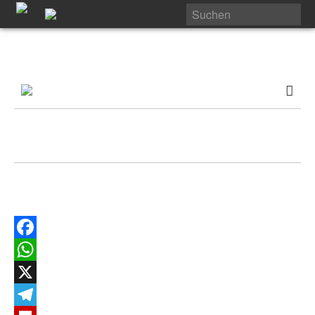
Facebook
WhatsApp
X