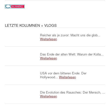
LETZTE KOLUMNEN + VLOGS
Reicher als je zuvor: Macht uns die glob...
Weiterlesen
Das Ende der alten Welt: Warum der Kolla...
Weiterlesen
USA vor dem bitteren Ende: Der
Hollywood...
Weiterlesen
Die Evolution des Rausches: Der Mensch, ...
Weiterlesen