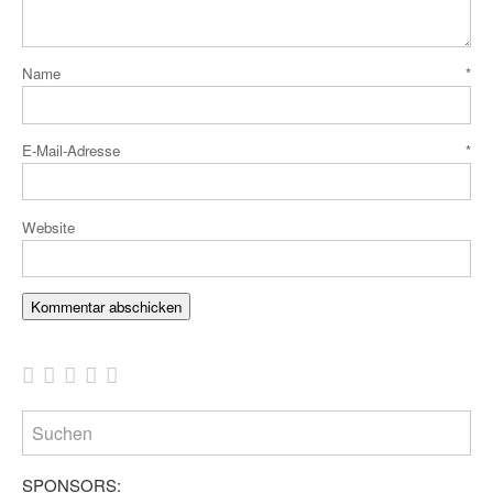
Name
*
E-Mail-Adresse
*
Website
SPONSORS: