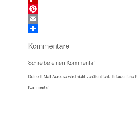
Flipboard
Pinterest
Email
Teilen
Kommentare
Schreibe einen Kommentar
Deine E-Mail-Adresse wird nicht veröffentlicht.
Erforderliche 
Kom