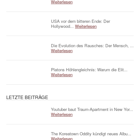
Weiterlesen
USA vor dem bitteren Ende: Der
Hollywood...
Weiterlesen
Die Evolution des Rausches: Der Mensch, ...
Weiterlesen
Platons Höhlengleichnis: Warum die Elit...
Weiterlesen
LETZTE BEITRÄGE
Youtuber baut Traum-Apartment in New Yor...
Weiterlesen
The Koreatown Oddity kündigt neues Albu...
Weiterlesen