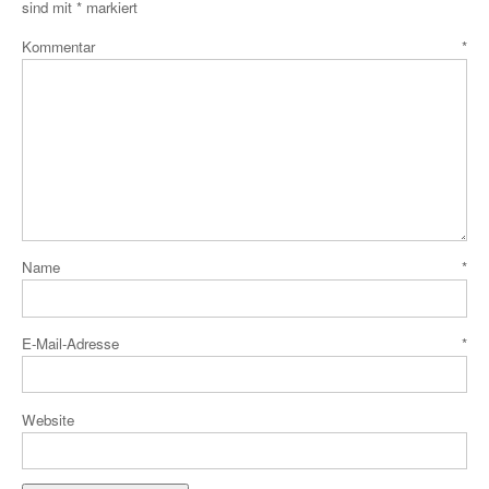
sind mit
*
markiert
Kommentar
*
Name
*
E-Mail-Adresse
*
Website