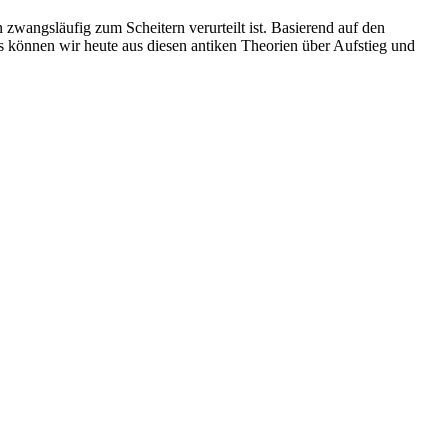
n zwangsläufig zum Scheitern verurteilt ist. Basierend auf den
as können wir heute aus diesen antiken Theorien über Aufstieg und