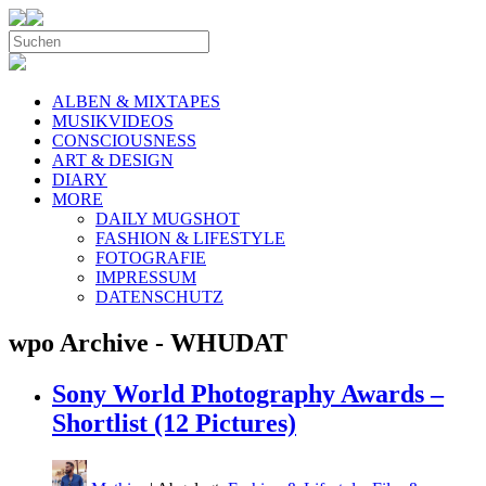
ALBEN & MIXTAPES
MUSIKVIDEOS
CONSCIOUSNESS
ART & DESIGN
DIARY
MORE
DAILY MUGSHOT
FASHION & LIFESTYLE
FOTOGRAFIE
IMPRESSUM
DATENSCHUTZ
wpo Archive - WHUDAT
Sony World Photography Awards –
Shortlist (12 Pictures)