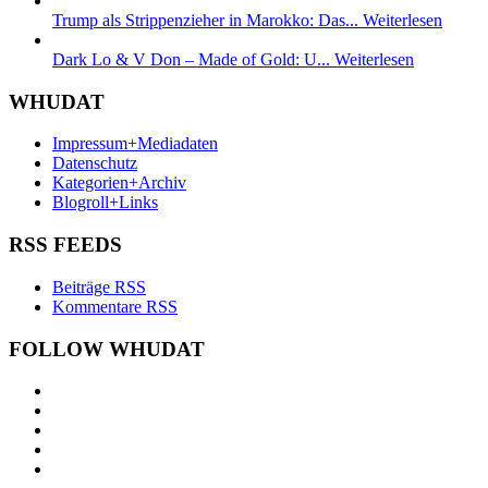
Trump als Strippenzieher in Marokko: Das...
Weiterlesen
Dark Lo & V Don – Made of Gold: U...
Weiterlesen
WHUDAT
Impressum+Mediadaten
Datenschutz
Kategorien+Archiv
Blogroll+Links
RSS FEEDS
Beiträge RSS
Kommentare RSS
FOLLOW WHUDAT