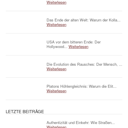
Weiterlesen
Das Ende der alten Welt: Warum der Kolla...
Weiterlesen
USA vor dem bitteren Ende: Der
Hollywood...
Weiterlesen
Die Evolution des Rausches: Der Mensch, ...
Weiterlesen
Platons Höhlengleichnis: Warum die Elit...
Weiterlesen
LETZTE BEITRÄGE
Authentizität und Einkehr: Wie Straßen...
Weiterlesen