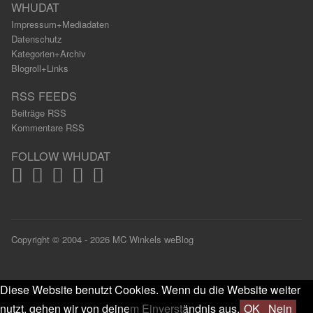
WHUDAT
Impressum+Mediadaten
Datenschutz
Kategorien+Archiv
Blogroll+Links
RSS FEEDS
Beiträge RSS
Kommentare RSS
FOLLOW WHUDAT
Copyright © 2004 - 2026 MC Winkels weBlog
Diese Website benutzt Cookies. Wenn du die Website weiter
nutzt, gehen wir von deinem Einverständnis aus.
OK
Nein