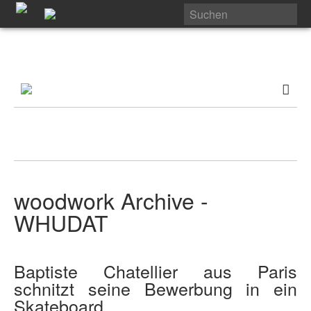
woodwork Archive -
WHUDAT
Baptiste Chatellier aus Paris
schnitzt seine Bewerbung in ein
Skateboard