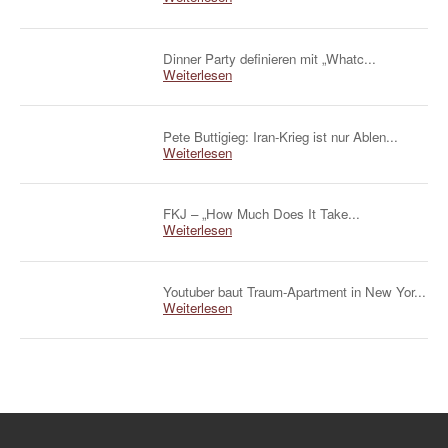
Dinner Party definieren mit „Whatc...
Weiterlesen
Pete Buttigieg: Iran-Krieg ist nur Ablen...
Weiterlesen
FKJ – „How Much Does It Take...
Weiterlesen
Youtuber baut Traum-Apartment in New Yor...
Weiterlesen