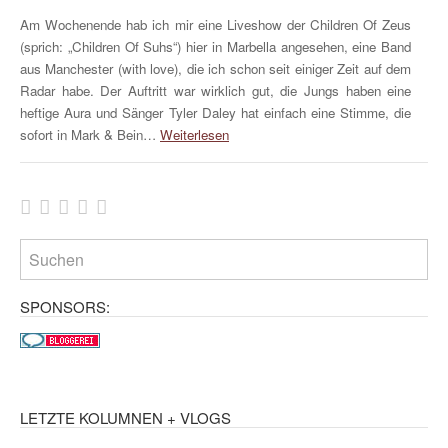
Am Wochenende hab ich mir eine Liveshow der Children Of Zeus
(sprich: „Children Of Suhs“) hier in Marbella angesehen, eine Band
aus Manchester (with love), die ich schon seit einiger Zeit auf dem
Radar habe. Der Auftritt war wirklich gut, die Jungs haben eine
heftige Aura und Sänger Tyler Daley hat einfach eine Stimme, die
sofort in Mark & Bein…
Weiterlesen
SPONSORS:
LETZTE KOLUMNEN + VLOGS