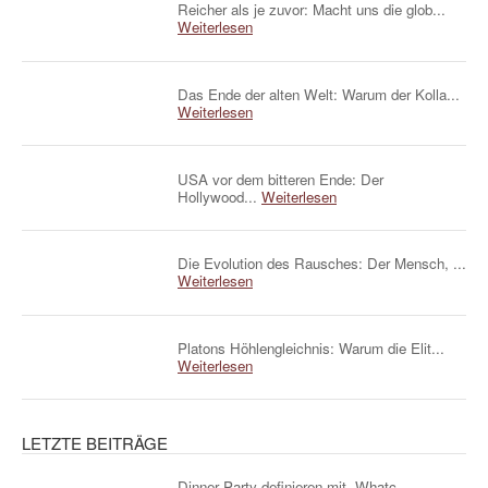
Reicher als je zuvor: Macht uns die glob...
Weiterlesen
Das Ende der alten Welt: Warum der Kolla...
Weiterlesen
USA vor dem bitteren Ende: Der
Hollywood...
Weiterlesen
Die Evolution des Rausches: Der Mensch, ...
Weiterlesen
Platons Höhlengleichnis: Warum die Elit...
Weiterlesen
LETZTE BEITRÄGE
Dinner Party definieren mit „Whatc...