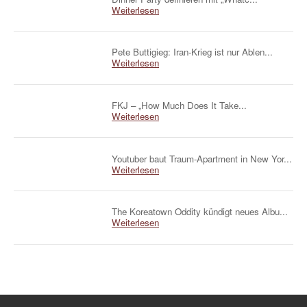
Weiterlesen
Pete Buttigieg: Iran-Krieg ist nur Ablen...
Weiterlesen
FKJ – „How Much Does It Take...
Weiterlesen
Youtuber baut Traum-Apartment in New Yor...
Weiterlesen
The Koreatown Oddity kündigt neues Albu...
Weiterlesen