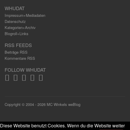
WHUDAT
Impressum+Mediadaten
Datenschutz
Kategorien+Archiv
Blogroll+Links
RSS FEEDS
Beiträge RSS
Kommentare RSS
FOLLOW WHUDAT
Copyright © 2004 - 2026 MC Winkels weBlog
Diese Website benutzt Cookies. Wenn du die Website weiter