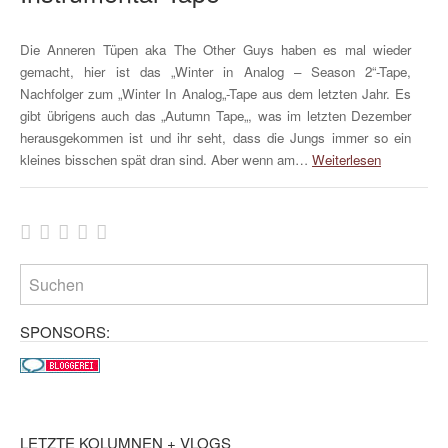
Die Anneren Tüpen aka The Other Guys haben es mal wieder
gemacht, hier ist das „Winter in Analog – Season 2“-Tape,
Nachfolger zum „Winter In Analog„-Tape aus dem letzten Jahr. Es
gibt übrigens auch das „Autumn Tape„, was im letzten Dezember
herausgekommen ist und ihr seht, dass die Jungs immer so ein
kleines bisschen spät dran sind. Aber wenn am…
Weiterlesen
SPONSORS:
LETZTE KOLUMNEN + VLOGS