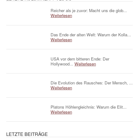
Reicher als je zuvor: Macht uns die glob...
Weiterlesen
Das Ende der alten Welt: Warum der Kolla...
Weiterlesen
USA vor dem bitteren Ende: Der
Hollywood...
Weiterlesen
Die Evolution des Rausches: Der Mensch, ...
Weiterlesen
Platons Höhlengleichnis: Warum die Elit...
Weiterlesen
LETZTE BEITRÄGE