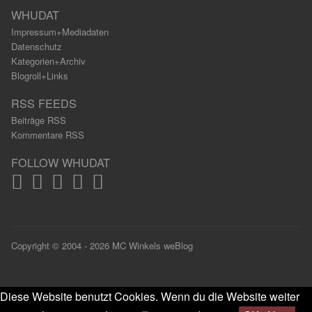
WHUDAT
Impressum+Mediadaten
Datenschutz
Kategorien+Archiv
Blogroll+Links
RSS FEEDS
Beiträge RSS
Kommentare RSS
FOLLOW WHUDAT
Copyright © 2004 - 2026 MC Winkels weBlog
Diese Website benutzt Cookies. Wenn du die Website weiter