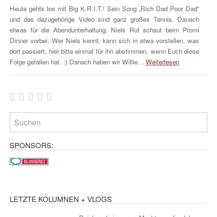
Heute gehts los mit Big K.R.I.T.! Sein Song „Rich Dad Poor Dad“
und das dazugehörige Video sind ganz großes Tennis. Danach
etwas für die Abendunterhaltung, Niels Ruf schaut beim Promi
Dinner vorbei. Wer Niels kennt, kann sich in etwa vorstellen, was
dort passiert, hier bitte einmal für ihn abstimmen, wenn Euch diese
Folge gefallen hat. :) Danach haben wir Willie…
Weiterlesen
SPONSORS:
LETZTE KOLUMNEN + VLOGS