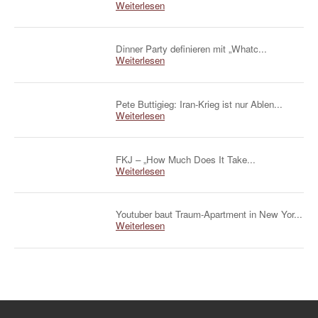
Weiterlesen
Dinner Party definieren mit „Whatc...
Weiterlesen
Pete Buttigieg: Iran-Krieg ist nur Ablen...
Weiterlesen
FKJ – „How Much Does It Take...
Weiterlesen
Youtuber baut Traum-Apartment in New Yor...
Weiterlesen