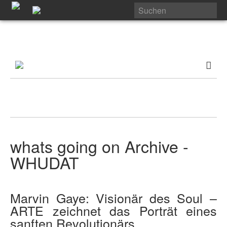
whats going on Archive -
WHUDAT
Marvin Gaye: Visionär des Soul –
ARTE zeichnet das Porträt eines
sanften Revolutionärs