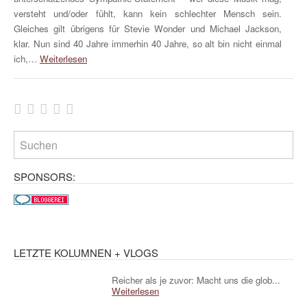
versteht und/oder fühlt, kann kein schlechter Mensch sein.
Gleiches gilt übrigens für Stevie Wonder und Michael Jackson,
klar. Nun sind 40 Jahre immerhin 40 Jahre, so alt bin nicht einmal
ich,…
Weiterlesen
SPONSORS:
LETZTE KOLUMNEN + VLOGS
Reicher als je zuvor: Macht uns die glob...
Weiterlesen