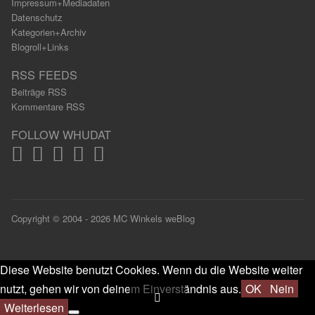
Impressum+Mediadaten
Datenschutz
Kategorien+Archiv
Blogroll+Links
RSS FEEDS
Beiträge RSS
Kommentare RSS
FOLLOW WHUDAT
Copyright © 2004 - 2026 MC Winkels weBlog
Diese Website benutzt Cookies. Wenn du die Website weiter
nutzt, gehen wir von deinem Einverständnis aus.
OK
Nein
Weiterlesen