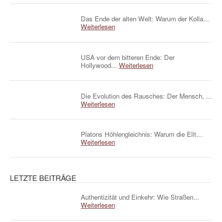
Das Ende der alten Welt: Warum der Kolla...
Weiterlesen
USA vor dem bitteren Ende: Der
Hollywood...
Weiterlesen
Die Evolution des Rausches: Der Mensch, ...
Weiterlesen
Platons Höhlengleichnis: Warum die Elit...
Weiterlesen
LETZTE BEITRÄGE
Authentizität und Einkehr: Wie Straßen...
Weiterlesen