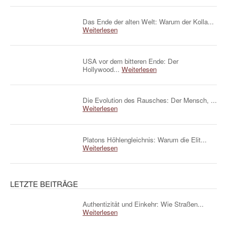
Das Ende der alten Welt: Warum der Kolla...
Weiterlesen
USA vor dem bitteren Ende: Der
Hollywood...
Weiterlesen
Die Evolution des Rausches: Der Mensch, ...
Weiterlesen
Platons Höhlengleichnis: Warum die Elit...
Weiterlesen
LETZTE BEITRÄGE
Authentizität und Einkehr: Wie Straßen...
Weiterlesen