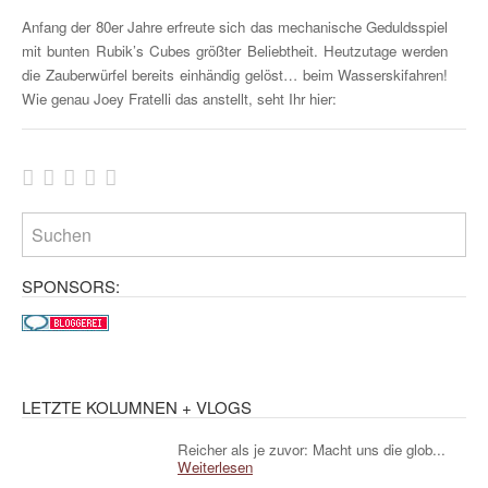
Anfang der 80er Jahre erfreute sich das mechanische Geduldsspiel
mit bunten Rubik’s Cubes größter Beliebtheit. Heutzutage werden
die Zauberwürfel bereits einhändig gelöst… beim Wasserskifahren!
Wie genau Joey Fratelli das anstellt, seht Ihr hier:
SPONSORS:
LETZTE KOLUMNEN + VLOGS
Reicher als je zuvor: Macht uns die glob...
Weiterlesen