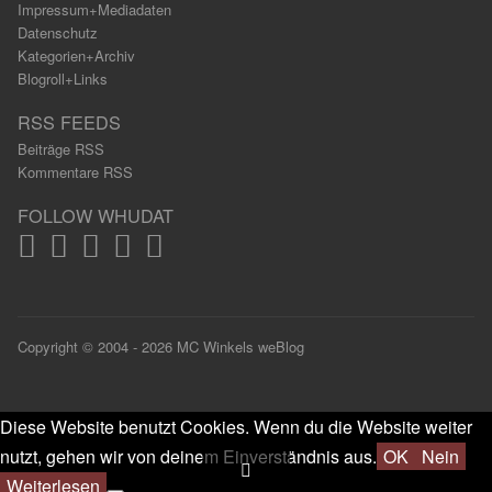
Impressum+Mediadaten
Datenschutz
Kategorien+Archiv
Blogroll+Links
RSS FEEDS
Beiträge RSS
Kommentare RSS
FOLLOW WHUDAT
Copyright © 2004 - 2026 MC Winkels weBlog
Diese Website benutzt Cookies. Wenn du die Website weiter
nutzt, gehen wir von deinem Einverständnis aus.
OK
Nein
Weiterlesen