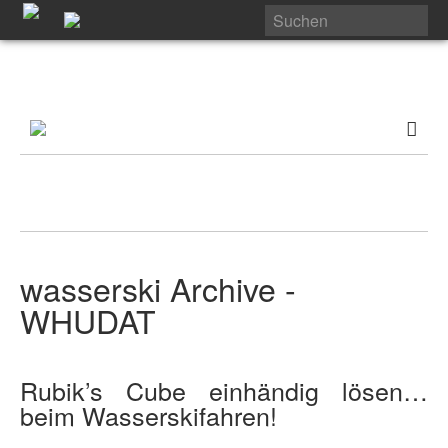
wasserski Archive -
WHUDAT
Rubik’s Cube einhändig lösen…
beim Wasserskifahren!