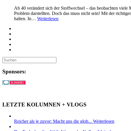
Ab 40 verändert sich der Stoffwechsel – das beobachten viele Men
Problem darstellten. Doch das muss nicht sein! Mit der richt
halten. In…
Weiterlesen
Sponsors:
LETZTE KOLUMNEN + VLOGS
Reicher als je zuvor: Macht uns die glob...
Weiterlesen