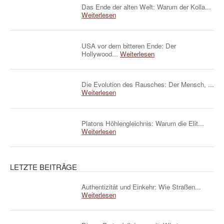
Das Ende der alten Welt: Warum der Kolla...
Weiterlesen
USA vor dem bitteren Ende: Der
Hollywood...
Weiterlesen
Die Evolution des Rausches: Der Mensch, ...
Weiterlesen
Platons Höhlengleichnis: Warum die Elit...
Weiterlesen
LETZTE BEITRÄGE
Authentizität und Einkehr: Wie Straßen...
Weiterlesen