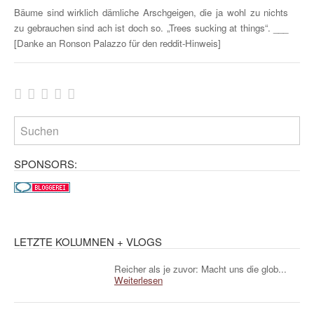
Bäume sind wirklich dämliche Arschgeigen, die ja wohl zu nichts
zu gebrauchen sind ach ist doch so. „Trees sucking at things“. ___
[Danke an Ronson Palazzo für den reddit-Hinweis]
SPONSORS:
LETZTE KOLUMNEN + VLOGS
Reicher als je zuvor: Macht uns die glob...
Weiterlesen