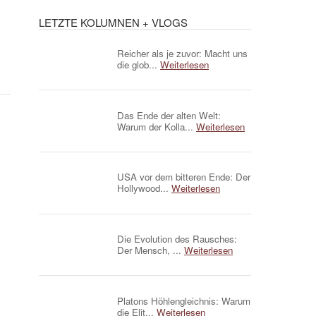
LETZTE KOLUMNEN + VLOGS
Reicher als je zuvor: Macht uns
die glob...
Weiterlesen
Das Ende der alten Welt:
Warum der Kolla...
Weiterlesen
USA vor dem bitteren Ende: Der
Hollywood...
Weiterlesen
Die Evolution des Rausches:
Der Mensch, ...
Weiterlesen
Platons Höhlengleichnis: Warum
die Elit...
Weiterlesen