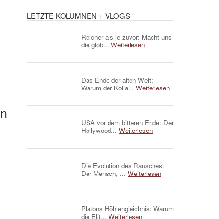
LETZTE KOLUMNEN + VLOGS
Reicher als je zuvor: Macht uns
die glob...
Weiterlesen
Das Ende der alten Welt:
Warum der Kolla...
Weiterlesen
on
USA vor dem bitteren Ende: Der
Hollywood...
Weiterlesen
Die Evolution des Rausches:
Der Mensch, ...
Weiterlesen
Platons Höhlengleichnis: Warum
die Elit...
Weiterlesen