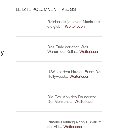
LETZTE KOLUMNEN + VLOGS
Reicher als je zuvor: Macht uns
die glob...
Weiterlesen
Das Ende der alten Welt:
by
Warum der Kolla...
Weiterlesen
USA vor dem bitteren Ende: Der
Hollywood...
Weiterlesen
Die Evolution des Rausches:
Der Mensch, ...
Weiterlesen
Platons Höhlengleichnis: Warum
die Elit...
Weiterlesen