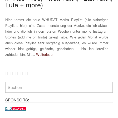
Lute + more)
Hier kommt die neue WHUDAT Marbs Playlist (alle bisherigen
Playlists hier), eine Zusammenstellung der Mucke, die ich aktuell
höre und die ich in den letzten Wochen unter meine Instagram
Stories (add me on Insta) gelegt habe. Wie jeden Monat wurde
auch diese Playlist sehr sorgfältig ausgewählt, es wurde immer
wieder hinzugefügt, gelöscht, geschoben – bis ich letztlich
zufrieden bin. Mit…
Weiterlesen
SPONSORS: