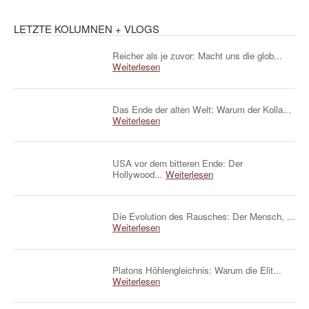
LETZTE KOLUMNEN + VLOGS
Reicher als je zuvor: Macht uns die glob...
Weiterlesen
Das Ende der alten Welt: Warum der Kolla...
Weiterlesen
USA vor dem bitteren Ende: Der
Hollywood...
Weiterlesen
Die Evolution des Rausches: Der Mensch, ...
Weiterlesen
Platons Höhlengleichnis: Warum die Elit...
Weiterlesen