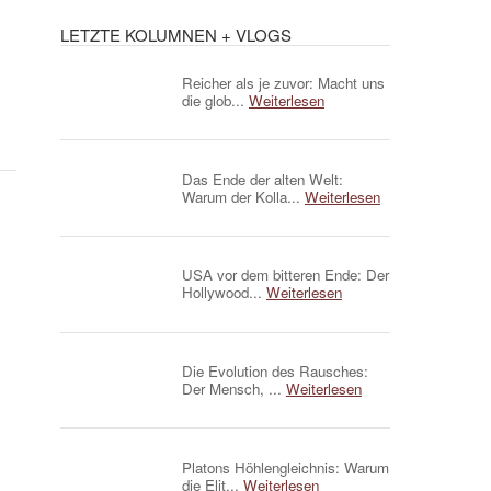
LETZTE KOLUMNEN + VLOGS
Reicher als je zuvor: Macht uns
die glob...
Weiterlesen
Das Ende der alten Welt:
Warum der Kolla...
Weiterlesen
USA vor dem bitteren Ende: Der
Hollywood...
Weiterlesen
Die Evolution des Rausches:
Der Mensch, ...
Weiterlesen
Platons Höhlengleichnis: Warum
die Elit...
Weiterlesen