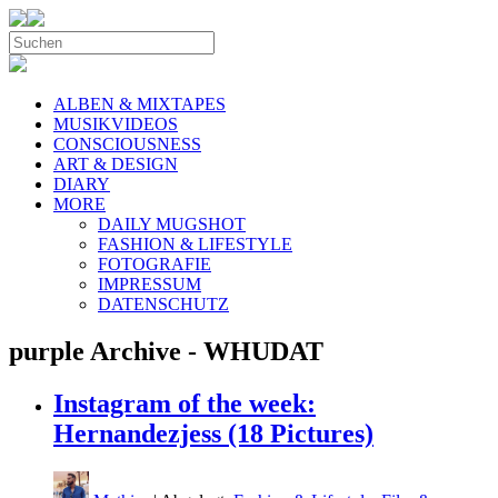
ALBEN & MIXTAPES
MUSIKVIDEOS
CONSCIOUSNESS
ART & DESIGN
DIARY
MORE
DAILY MUGSHOT
FASHION & LIFESTYLE
FOTOGRAFIE
IMPRESSUM
DATENSCHUTZ
purple Archive - WHUDAT
Instagram of the week:
Hernandezjess (18 Pictures)