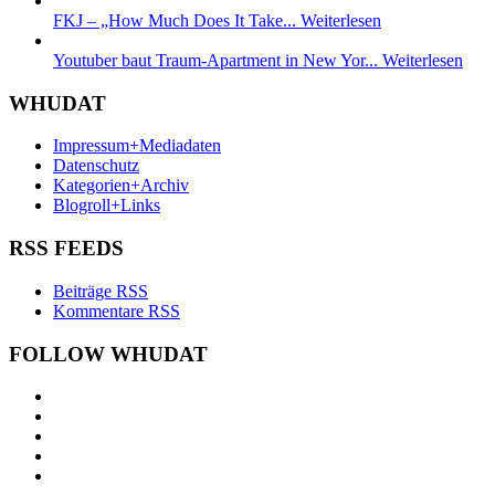
FKJ – „How Much Does It Take...
Weiterlesen
Youtuber baut Traum-Apartment in New Yor...
Weiterlesen
WHUDAT
Impressum+Mediadaten
Datenschutz
Kategorien+Archiv
Blogroll+Links
RSS FEEDS
Beiträge RSS
Kommentare RSS
FOLLOW WHUDAT