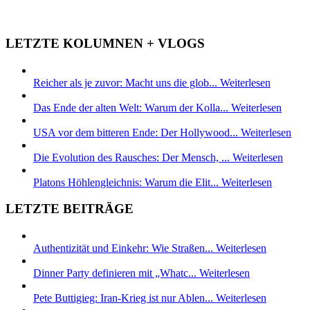
LETZTE KOLUMNEN + VLOGS
Reicher als je zuvor: Macht uns die glob...
Weiterlesen
Das Ende der alten Welt: Warum der Kolla...
Weiterlesen
USA vor dem bitteren Ende: Der Hollywood...
Weiterlesen
Die Evolution des Rausches: Der Mensch, ...
Weiterlesen
Platons Höhlengleichnis: Warum die Elit...
Weiterlesen
LETZTE BEITRÄGE
Authentizität und Einkehr: Wie Straßen...
Weiterlesen
Dinner Party definieren mit „Whatc...
Weiterlesen
Pete Buttigieg: Iran-Krieg ist nur Ablen...
Weiterlesen