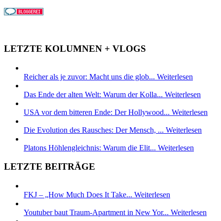
LETZTE KOLUMNEN + VLOGS
Reicher als je zuvor: Macht uns die glob...
Weiterlesen
Das Ende der alten Welt: Warum der Kolla...
Weiterlesen
USA vor dem bitteren Ende: Der Hollywood...
Weiterlesen
Die Evolution des Rausches: Der Mensch, ...
Weiterlesen
Platons Höhlengleichnis: Warum die Elit...
Weiterlesen
LETZTE BEITRÄGE
FKJ – „How Much Does It Take...
Weiterlesen
Youtuber baut Traum-Apartment in New Yor...
Weiterlesen