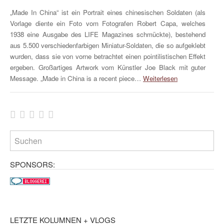
„Made In China“ ist ein Portrait eines chinesischen Soldaten (als
Vorlage diente ein Foto vom Fotografen Robert Capa, welches
1938 eine Ausgabe des LIFE Magazines schmückte), bestehend
aus 5.500 verschiedenfarbigen Miniatur-Soldaten, die so aufgeklebt
wurden, dass sie von vorne betrachtet einen pointilistischen Effekt
ergeben. Großartiges Artwork vom Künstler Joe Black mit guter
Message. „Made in China is a recent piece…
Weiterlesen
SPONSORS:
LETZTE KOLUMNEN + VLOGS