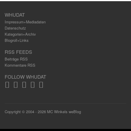
WHUDAT
Impressum+Mediadaten
Datenschutz
Kategorien+Archiv
Blogroll+Links
RSS FEEDS
Beiträge RSS
Kommentare RSS
FOLLOW WHUDAT
Copyright © 2004 - 2026 MC Winkels weBlog