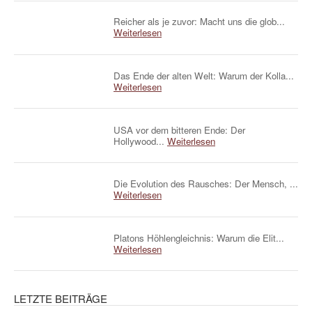
Reicher als je zuvor: Macht uns die glob...
Weiterlesen
Das Ende der alten Welt: Warum der Kolla...
Weiterlesen
USA vor dem bitteren Ende: Der
Hollywood...
Weiterlesen
Die Evolution des Rausches: Der Mensch, ...
Weiterlesen
Platons Höhlengleichnis: Warum die Elit...
Weiterlesen
LETZTE BEITRÄGE