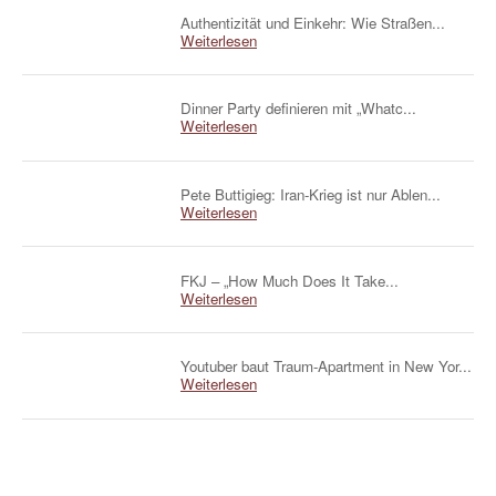
Authentizität und Einkehr: Wie Straßen...
Weiterlesen
Dinner Party definieren mit „Whatc...
Weiterlesen
Pete Buttigieg: Iran-Krieg ist nur Ablen...
Weiterlesen
FKJ – „How Much Does It Take...
Weiterlesen
Youtuber baut Traum-Apartment in New Yor...
Weiterlesen