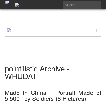
pointilistic Archive -
WHUDAT
Made In China – Portrait Made of
5.500 Toy Soldiers (6 Pictures)