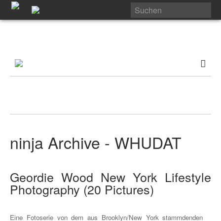
ninja Archive - WHUDAT
Geordie Wood New York Lifestyle
Photography (20 Pictures)
Eine Fotoserie von dem aus Brooklyn/New York stammdenden