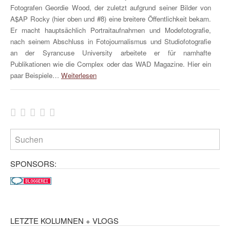
Fotografen Geordie Wood, der zuletzt aufgrund seiner Bilder von
A$AP Rocky (hier oben und #8) eine breitere Öffentlichkeit bekam.
Er macht hauptsächlich Portraitaufnahmen und Modefotografie,
nach seinem Abschluss in Fotojournalismus und Studiofotografie
an der Syrancuse University arbeitete er für namhafte
Publikationen wie die Complex oder das WAD Magazine. Hier ein
paar Beispiele…
Weiterlesen
SPONSORS:
LETZTE KOLUMNEN + VLOGS