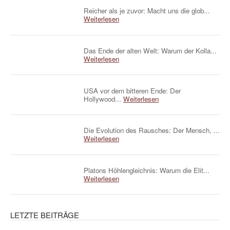
Reicher als je zuvor: Macht uns die glob...
Weiterlesen
Das Ende der alten Welt: Warum der Kolla...
Weiterlesen
USA vor dem bitteren Ende: Der
Hollywood...
Weiterlesen
Die Evolution des Rausches: Der Mensch, ...
Weiterlesen
Platons Höhlengleichnis: Warum die Elit...
Weiterlesen
LETZTE BEITRÄGE