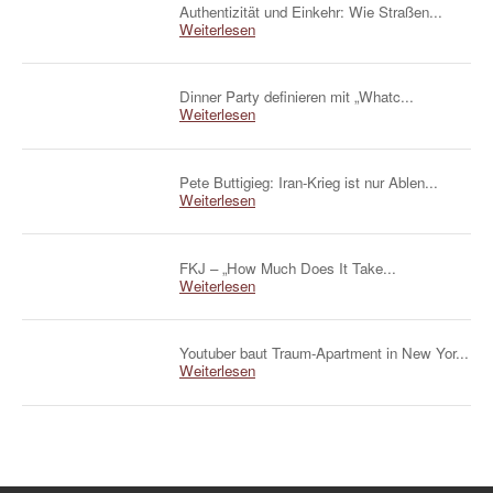
Authentizität und Einkehr: Wie Straßen...
Weiterlesen
Dinner Party definieren mit „Whatc...
Weiterlesen
Pete Buttigieg: Iran-Krieg ist nur Ablen...
Weiterlesen
FKJ – „How Much Does It Take...
Weiterlesen
Youtuber baut Traum-Apartment in New Yor...
Weiterlesen