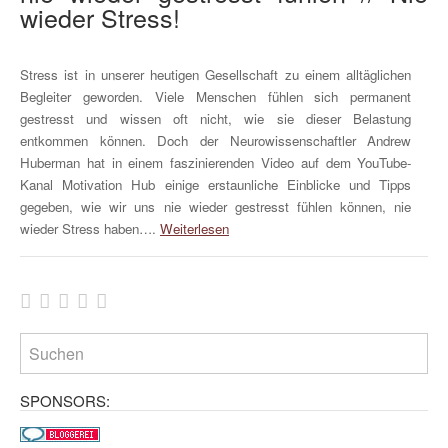
wieder Stress!
Stress ist in unserer heutigen Gesellschaft zu einem alltäglichen
Begleiter geworden. Viele Menschen fühlen sich permanent
gestresst und wissen oft nicht, wie sie dieser Belastung
entkommen können. Doch der Neurowissenschaftler Andrew
Huberman hat in einem faszinierenden Video auf dem YouTube-
Kanal Motivation Hub einige erstaunliche Einblicke und Tipps
gegeben, wie wir uns nie wieder gestresst fühlen können, nie
wieder Stress haben….
Weiterlesen
SPONSORS: