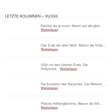
LETZTE KOLUMNEN + VLOGS
Reicher als je zuvor: Macht uns die glob...
Weiterlesen
Das Ende der alten Welt: Warum der Kolla...
Weiterlesen
USA vor dem bitteren Ende: Der
Hollywood...
Weiterlesen
Die Evolution des Rausches: Der Mensch, ...
Weiterlesen
Platons Höhlengleichnis: Warum die Elit...
Weiterlesen