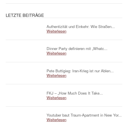
LETZTE BEITRÄGE
Authentizität und Einkehr: Wie Straßen...
Weiterlesen
Dinner Party definieren mit „Whatc...
Weiterlesen
Pete Buttigieg: Iran-Krieg ist nur Ablen...
Weiterlesen
FKJ – „How Much Does It Take...
Weiterlesen
Youtuber baut Traum-Apartment in New Yor...
Weiterlesen