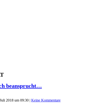
AT
ich beansprucht…
 Juli 2018 um 09:30
|
Keine Kommentare