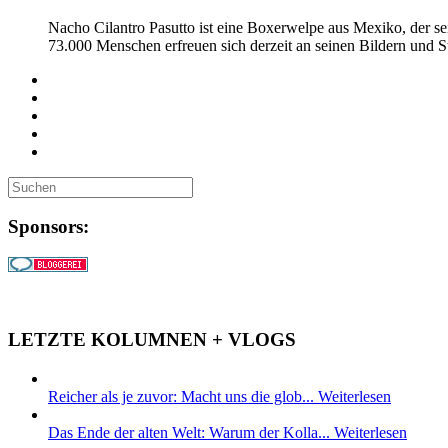
Nacho Cilantro Pasutto ist eine Boxerwelpe aus Mexiko, der sei
73.000 Menschen erfreuen sich derzeit an seinen Bildern und St
Sponsors:
LETZTE KOLUMNEN + VLOGS
Reicher als je zuvor: Macht uns die glob...
Weiterlesen
Das Ende der alten Welt: Warum der Kolla...
Weiterlesen