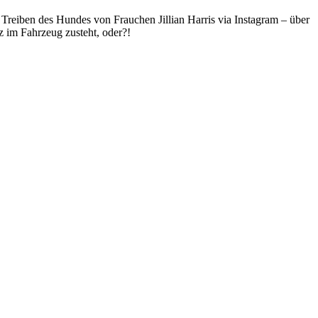
 Treiben des Hundes von Frauchen Jillian Harris via Instagram – über
z im Fahrzeug zusteht, oder?!