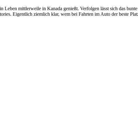
n Leben mittlerweile in Kanada genießt. Verfolgen lässt sich das bunte
ories. Eigentlich ziemlich klar, wem bei Fahrten im Auto der beste Plat