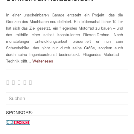
In einer unscheinbaren Garage entsteht ein Projekt, das die
Grenzen des Machbaren neu definiert. Ein leidenschaftlicher Tüftler
hat sich das Ziel gesetzt, ein fliegendes Motorrad zu bauen – und
das mithilfe einer selbst konstruierten Riesen-Drohne. Nach
monatelanger Entwicklungsarbeit präsentiert er nun sein
Schwebebike, das nicht nur durch seine Größe, sondern auch
durch seine Ingenieurskunst beeindruckt. Fliegendes Motorrad –
Technik trifft…
Weiterlesen
SPONSORS: