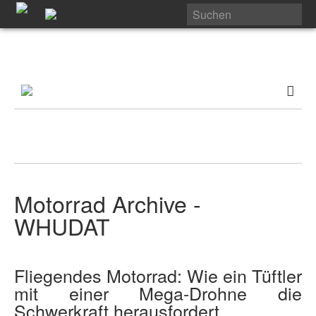
Motorrad Archive -
WHUDAT
Fliegendes Motorrad: Wie ein Tüftler
mit einer Mega-Drohne die
Schwerkraft herausfordert