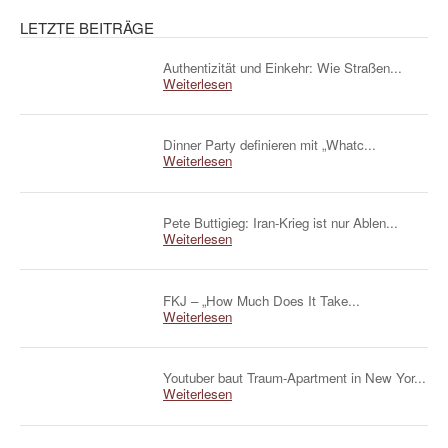
LETZTE BEITRÄGE
Authentizität und Einkehr: Wie Straßen...
Weiterlesen
Dinner Party definieren mit „Whatc...
Weiterlesen
Pete Buttigieg: Iran-Krieg ist nur Ablen...
Weiterlesen
FKJ – „How Much Does It Take...
Weiterlesen
Youtuber baut Traum-Apartment in New Yor...
Weiterlesen