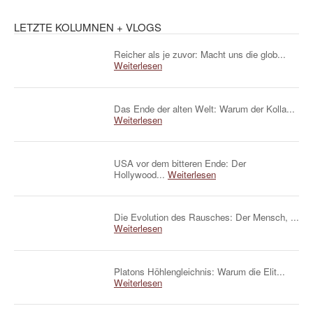
LETZTE KOLUMNEN + VLOGS
Reicher als je zuvor: Macht uns die glob...
Weiterlesen
Das Ende der alten Welt: Warum der Kolla...
Weiterlesen
USA vor dem bitteren Ende: Der
Hollywood...
Weiterlesen
Die Evolution des Rausches: Der Mensch, ...
Weiterlesen
Platons Höhlengleichnis: Warum die Elit...
Weiterlesen