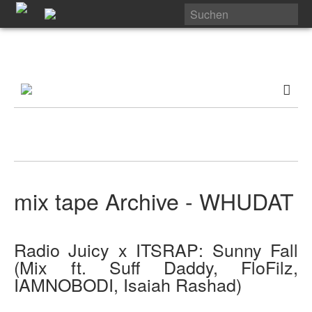
mix tape Archive - WHUDAT
Radio Juicy x ITSRAP: Sunny Fall
(Mix ft. Suff Daddy, FloFilz,
IAMNOBODI, Isaiah Rashad)