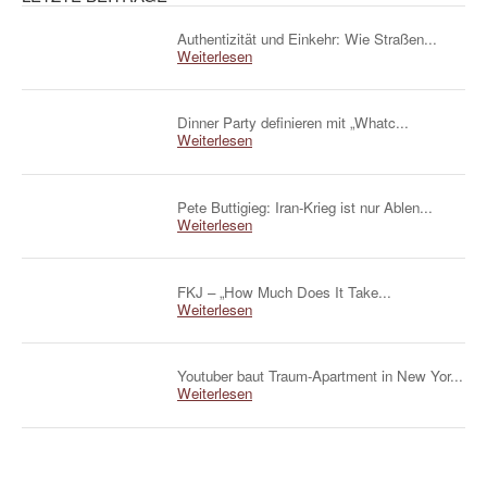
Authentizität und Einkehr: Wie Straßen...
Weiterlesen
Dinner Party definieren mit „Whatc...
Weiterlesen
Pete Buttigieg: Iran-Krieg ist nur Ablen...
Weiterlesen
FKJ – „How Much Does It Take...
Weiterlesen
Youtuber baut Traum-Apartment in New Yor...
Weiterlesen