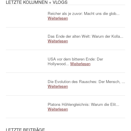
LETZTE KOLUMNEN + VLOGS
Reicher als je zuvor: Macht uns die glob...
Weiterlesen
Das Ende der alten Welt: Warum der Kolla...
Weiterlesen
USA vor dem bitteren Ende: Der
Hollywood...
Weiterlesen
Die Evolution des Rausches: Der Mensch, ...
Weiterlesen
Platons Höhlengleichnis: Warum die Elit...
Weiterlesen
LETZTE BEITRÄGE