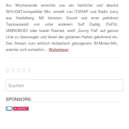
Am Wochenende erreichte uns ein herrlicher und absolut
WHUDAT-kompatibler Mix, erstellt von ITSRAP und Radio Juicy
aus Heidelberg. Mit feinstem Sound und einer perfekten
Trackauswahl von unter anderem Suff Daddy, FloFilz,
IAMNOBODI oder Isaiah Rashad, weiß „Sunny Fall“ auf ganzer
Linie zu überzeugen und läutet den goldenen Herbst gebührend ein.
Den Stream zum wirklich fantastisch gelungenem 30-Minten-Mix,
welcher sich sicherlich…
Weiterlesen
SPONSORS: