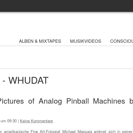
ALBEN & MIXTAPES
MUSIKVIDEOS
CONSCIO
ve - WHUDAT
ictures of Analog Pinball Machines 
 um 09:30
|
Keine Kommentare
r amerikanische Fine Art-Fotograf Michael Massaia widmet sich in seiner