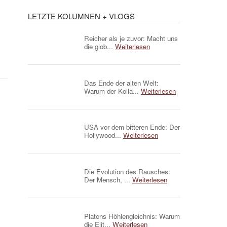
LETZTE KOLUMNEN + VLOGS
Reicher als je zuvor: Macht uns
die glob...
Weiterlesen
Das Ende der alten Welt:
Warum der Kolla...
Weiterlesen
USA vor dem bitteren Ende: Der
Hollywood...
Weiterlesen
Die Evolution des Rausches:
Der Mensch, ...
Weiterlesen
Platons Höhlengleichnis: Warum
die Elit...
Weiterlesen