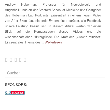
Andrew Huberman, Professor für Neurobiologie und
Augenheilkunde an der Stanford School of Medicine und Gastgeber
des Huberman Lab Podcasts, präsentiert in einem neuen Video
von After Skool faszinierende Erkenntnisse darüber, wie Feedback
unsere Leistung beeinflusst. In diesem Artikel werfen wir einen
Blick auf die Kernaussagen dieses Videos und die
wissenschaftlichen Hintergründe. Die Kraft des „Growth Mindset“
Ein zentrales Thema des…
Weiterlesen
SPONSORS: