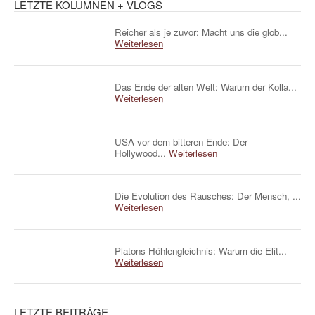
LETZTE KOLUMNEN + VLOGS
Reicher als je zuvor: Macht uns die glob...
Weiterlesen
Das Ende der alten Welt: Warum der Kolla...
Weiterlesen
USA vor dem bitteren Ende: Der
Hollywood...
Weiterlesen
Die Evolution des Rausches: Der Mensch, ...
Weiterlesen
Platons Höhlengleichnis: Warum die Elit...
Weiterlesen
LETZTE BEITRÄGE