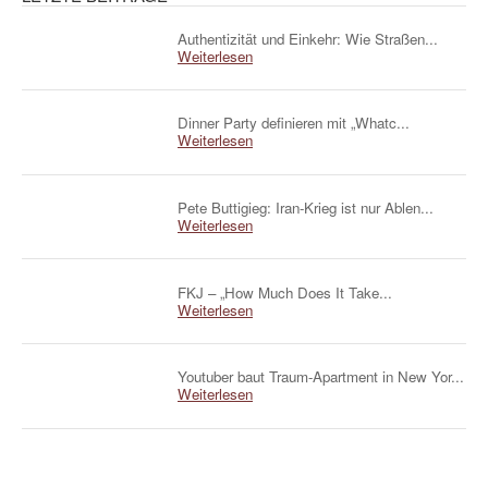
Authentizität und Einkehr: Wie Straßen...
Weiterlesen
Dinner Party definieren mit „Whatc...
Weiterlesen
Pete Buttigieg: Iran-Krieg ist nur Ablen...
Weiterlesen
FKJ – „How Much Does It Take...
Weiterlesen
Youtuber baut Traum-Apartment in New Yor...
Weiterlesen