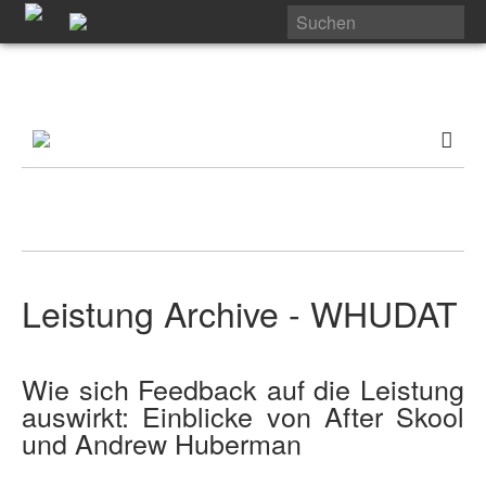
Leistung Archive - WHUDAT
Wie sich Feedback auf die Leistung
auswirkt: Einblicke von After Skool
und Andrew Huberman