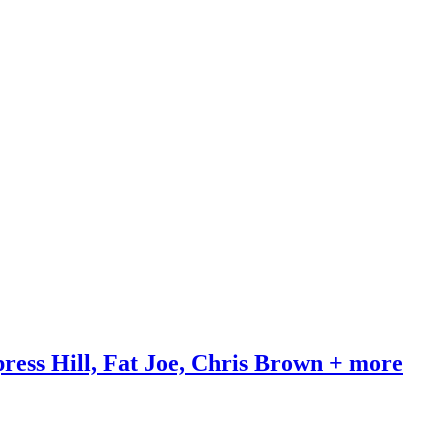
press Hill, Fat Joe, Chris Brown + more