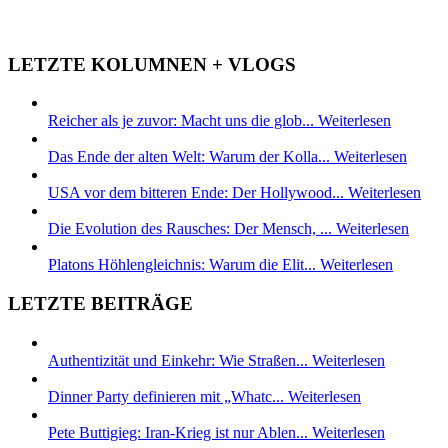
LETZTE KOLUMNEN + VLOGS
Reicher als je zuvor: Macht uns die glob...
Weiterlesen
Das Ende der alten Welt: Warum der Kolla...
Weiterlesen
USA vor dem bitteren Ende: Der Hollywood...
Weiterlesen
Die Evolution des Rausches: Der Mensch, ...
Weiterlesen
Platons Höhlengleichnis: Warum die Elit...
Weiterlesen
LETZTE BEITRÄGE
Authentizität und Einkehr: Wie Straßen...
Weiterlesen
Dinner Party definieren mit „Whatc...
Weiterlesen
Pete Buttigieg: Iran-Krieg ist nur Ablen...
Weiterlesen