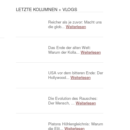
LETZTE KOLUMNEN + VLOGS
Reicher als je zuvor: Macht uns
die glob...
Weiterlesen
Das Ende der alten Welt:
Warum der Kolla...
Weiterlesen
USA vor dem bitteren Ende: Der
Hollywood...
Weiterlesen
Die Evolution des Rausches:
Der Mensch, ...
Weiterlesen
Platons Höhlengleichnis: Warum
die Elit...
Weiterlesen