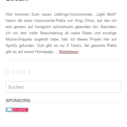
Hier kommen Eure neuen Lieblings-Instrumentals: „Light Motif“
heisst die erste Instrumental-Platte von King Chino, auf den ich
erst gestern auf Instagram aufmerksam geworden bin. Nachdem
ich mir dort voller Bewunderung all seine Reels und sonstige
Mucke-Snippets angehört habe, hab‘ ich dieses Projekt hier auf
Spotify gefunden. Dort gibt es nur 5 Tracks, die gesamte Platte
gibt es auf seiner Homepage….
Weiterlesen
SPONSORS: