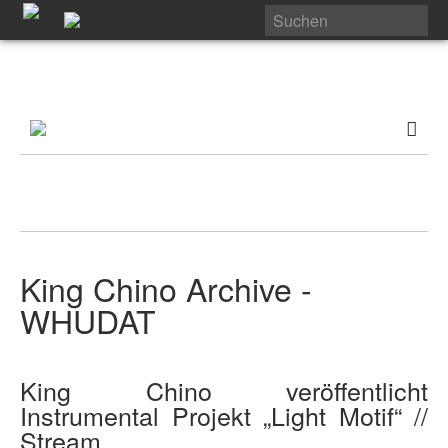
King Chino Archive -
WHUDAT
King Chino veröffentlicht
Instrumental Projekt „Light Motif“ //
Stream