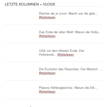
LETZTE KOLUMNEN + VLOGS
Reicher als je zuvor: Macht uns die glob...
Weiterlesen
Das Ende der alten Welt: Warum der Kolla...
Weiterlesen
USA vor dem bitteren Ende: Der
Hollywood...
Weiterlesen
Die Evolution des Rausches: Der Mensch, ...
Weiterlesen
Platons Höhlengleichnis: Warum die Elit...
Weiterlesen