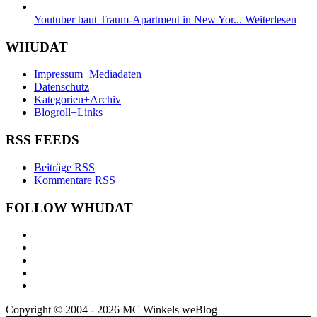
Youtuber baut Traum-Apartment in New Yor...
Weiterlesen
WHUDAT
Impressum+Mediadaten
Datenschutz
Kategorien+Archiv
Blogroll+Links
RSS FEEDS
Beiträge RSS
Kommentare RSS
FOLLOW WHUDAT
Copyright © 2004 - 2026 MC Winkels weBlog