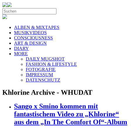
ALBEN & MIXTAPES
MUSIKVIDEOS
CONSCIOUSNESS
ART & DESIGN
DIARY
MORE
DAILY MUGSHOT
FASHION & LIFESTYLE
FOTOGRAFIE
IMPRESSUM
DATENSCHUTZ
Khlorine Archive - WHUDAT
Sango x Smino kommen mit
fantastischem Video zu „Khlorine“
aus dem „In The Comfort Of“-Album