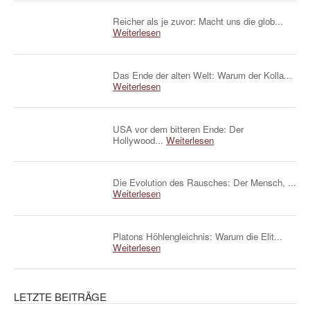
Reicher als je zuvor: Macht uns die glob...
Weiterlesen
Das Ende der alten Welt: Warum der Kolla...
Weiterlesen
USA vor dem bitteren Ende: Der
Hollywood...
Weiterlesen
Die Evolution des Rausches: Der Mensch, ...
Weiterlesen
Platons Höhlengleichnis: Warum die Elit...
Weiterlesen
LETZTE BEITRÄGE