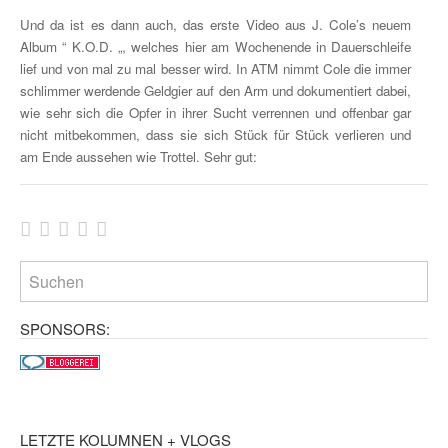
Und da ist es dann auch, das erste Video aus J. Cole’s neuem
Album “ K.O.D. „, welches hier am Wochenende in Dauerschleife
lief und von mal zu mal besser wird. In ATM nimmt Cole die immer
schlimmer werdende Geldgier auf den Arm und dokumentiert dabei,
wie sehr sich die Opfer in ihrer Sucht verrennen und offenbar gar
nicht mitbekommen, dass sie sich Stück für Stück verlieren und
am Ende aussehen wie Trottel. Sehr gut:
SPONSORS:
LETZTE KOLUMNEN + VLOGS