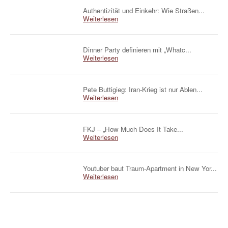
Authentizität und Einkehr: Wie Straßen...
Weiterlesen
Dinner Party definieren mit „Whatc...
Weiterlesen
Pete Buttigieg: Iran-Krieg ist nur Ablen...
Weiterlesen
FKJ – „How Much Does It Take...
Weiterlesen
Youtuber baut Traum-Apartment in New Yor...
Weiterlesen