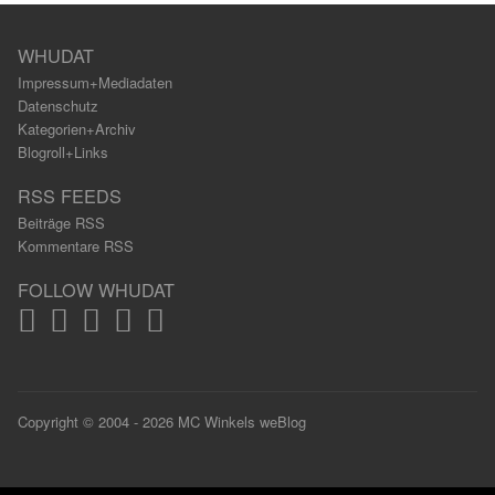
WHUDAT
Impressum+Mediadaten
Datenschutz
Kategorien+Archiv
Blogroll+Links
RSS FEEDS
Beiträge RSS
Kommentare RSS
FOLLOW WHUDAT
Copyright © 2004 - 2026 MC Winkels weBlog