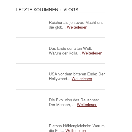
LETZTE KOLUMNEN + VLOGS
Reicher als je zuvor: Macht uns
die glob...
Weiterlesen
Das Ende der alten Welt:
Warum der Kolla...
Weiterlesen
USA vor dem bitteren Ende: Der
Hollywood...
Weiterlesen
Die Evolution des Rausches:
Der Mensch, ...
Weiterlesen
Platons Höhlengleichnis: Warum
die Elit...
Weiterlesen