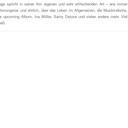
ga spricht in seiner ihm eigenen und sehr erfrischenden Art – wie immer
honungslos und ehrlich, über das Leben im Allgemeinen, die Musikindistrie,
s upcoming Album, Ina Müller, Samy Deluxe und vieles andere mehr. Viel
aß: