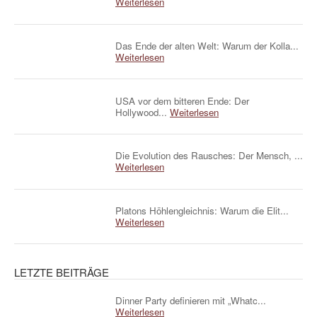
Weiterlesen
Das Ende der alten Welt: Warum der Kolla...
Weiterlesen
USA vor dem bitteren Ende: Der
Hollywood...
Weiterlesen
Die Evolution des Rausches: Der Mensch, ...
Weiterlesen
Platons Höhlengleichnis: Warum die Elit...
Weiterlesen
LETZTE BEITRÄGE
Dinner Party definieren mit „Whatc...
Weiterlesen