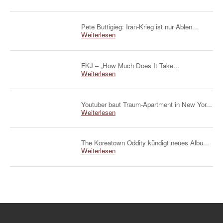
Pete Buttigieg: Iran-Krieg ist nur Ablen...
Weiterlesen
FKJ – „How Much Does It Take...
Weiterlesen
Youtuber baut Traum-Apartment in New Yor...
Weiterlesen
The Koreatown Oddity kündigt neues Albu...
Weiterlesen