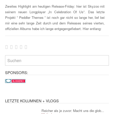
Zweites Highlight am heutigen Release-Friday: hier ist Skyzoo mit
seinem neuen Longplayer „In Celebration Of Us“. Das letzte
Projekt “ Peddler Themes “ ist noch gar nicht so lange her, lief bei
mir eine sehr lange Zeit durch und dem Releases seines vierten,
offiziellen Albums habe ich lange entgegengefiebert. Hier entlang:
SPONSORS:
LETZTE KOLUMNEN + VLOGS
Reicher als je zuvor: Macht uns die glob...