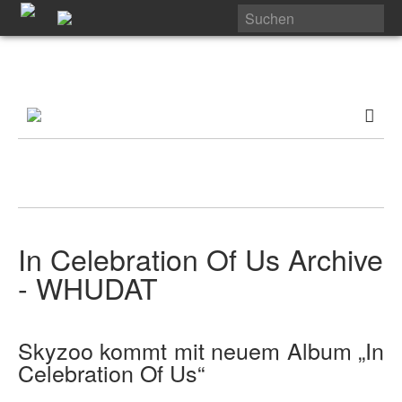
In Celebration Of Us Archive
- WHUDAT
Skyzoo kommt mit neuem Album „In
Celebration Of Us“