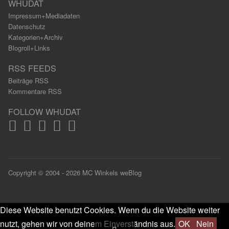
WHUDAT
Impressum+Mediadaten
Datenschutz
Kategorien+Archiv
Blogroll+Links
RSS FEEDS
Beiträge RSS
Kommentare RSS
FOLLOW WHUDAT
Copyright © 2004 - 2026 MC Winkels weBlog
Diese Website benutzt Cookies. Wenn du die Website weiter
nutzt, gehen wir von deinem Einverständnis aus.
OK
Nein