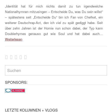
„Identität hat für mich nichts damit zu tun irgendwelche
Nationalhymnen mitzusingen – Entscheide Du, was Du sein willst“
– spätestens seit „Entscheide Du“ bin ich Fan von Chefket, ein
weiterer Deutschrap-Act, den ich viel zu spät gediggt habe. Seit
über zehn Jahren ist der Homie nun schon dabei, der Typ kann
Doublerhymes genauso gut wie Soul und hat dabei auch…
Weiterlesen
SPONSORS:
LETZTE KOLUMNEN + VLOGS