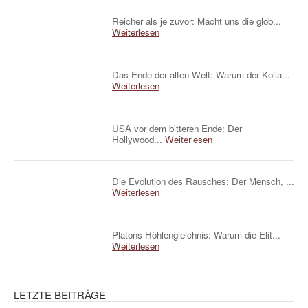
Reicher als je zuvor: Macht uns die glob...
Weiterlesen
Das Ende der alten Welt: Warum der Kolla...
Weiterlesen
USA vor dem bitteren Ende: Der
Hollywood...
Weiterlesen
Die Evolution des Rausches: Der Mensch, ...
Weiterlesen
Platons Höhlengleichnis: Warum die Elit...
Weiterlesen
LETZTE BEITRÄGE