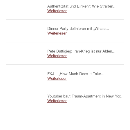
Authentizität und Einkehr: Wie Straßen...
Weiterlesen
Dinner Party definieren mit „Whatc...
Weiterlesen
Pete Buttigieg: Iran-Krieg ist nur Ablen...
Weiterlesen
FKJ – „How Much Does It Take...
Weiterlesen
Youtuber baut Traum-Apartment in New Yor...
Weiterlesen