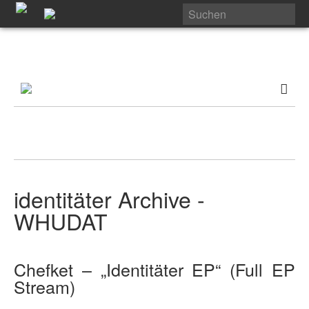
identitäter Archive -
WHUDAT
Chefket – „Identitäter EP“ (Full EP
Stream)