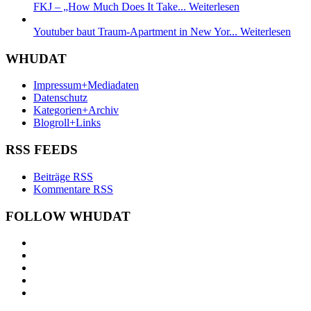
FKJ – „How Much Does It Take...
Weiterlesen
Youtuber baut Traum-Apartment in New Yor...
Weiterlesen
WHUDAT
Impressum+Mediadaten
Datenschutz
Kategorien+Archiv
Blogroll+Links
RSS FEEDS
Beiträge RSS
Kommentare RSS
FOLLOW WHUDAT